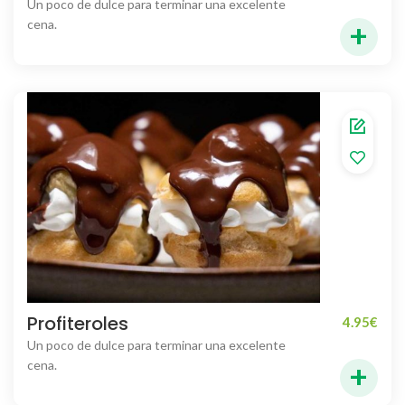
Un poco de dulce para terminar una excelente
+
cena.
Profiteroles
4.95
€
Un poco de dulce para terminar una excelente
+
cena.