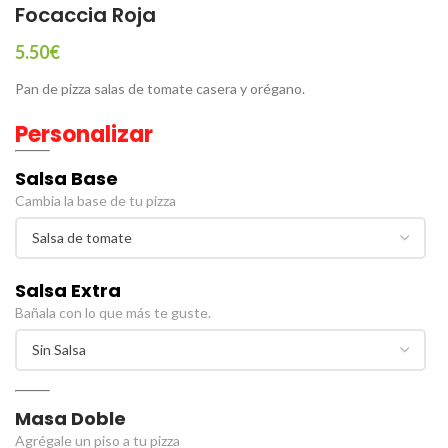
Focaccia Roja
5.50
€
Pan de pizza salas de tomate casera y orégano.
Personalizar
Salsa Base
Cambia la base de tu pizza
Salsa Extra
Bañala con lo que más te guste.
Masa Doble
Agrégale un piso a tu pizza