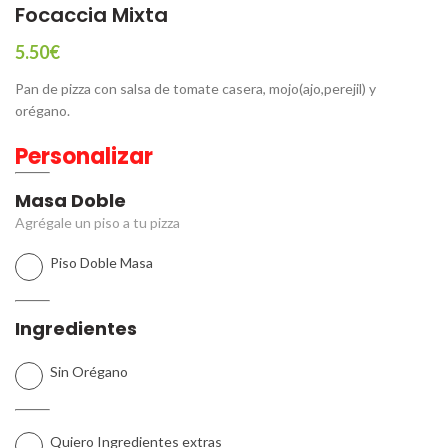
Focaccia Mixta
5.50
€
Pan de pizza con salsa de tomate casera, mojo(ajo,perejil) y
orégano.
Personalizar
Masa Doble
Agrégale un piso a tu pizza
Piso Doble Masa
Ingredientes
Sin Orégano
Quiero Ingredientes extras