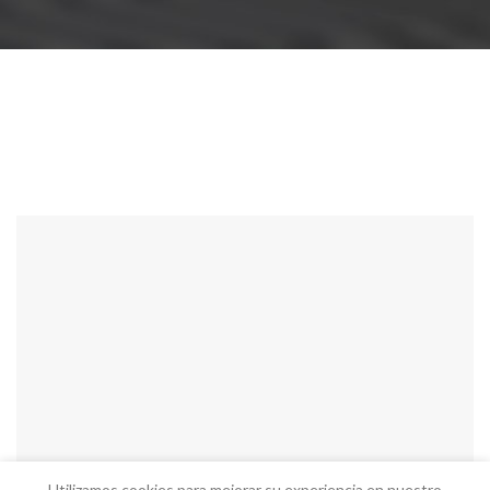
Utilizamos cookies para mejorar su experiencia en nuestro