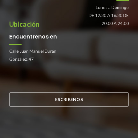
Lunes a Domingo
DE 12:30 A 16:30 DE
Ubicación
20:00 A 24:00
Encuentrenos en
Calle Juan Manuel Durán
González, 47
ESCRIBENOS