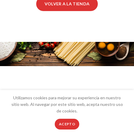
VOLVER A LA TIENDA
Utilizamos cookies para mejorar su experiencia en nuestro
sitio web. Al navegar por este sitio web, acepta nuestro uso
de cookies.
0
ACEPTO
Tienda
Favoritos
Mi Cuenta