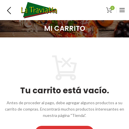
0
MI CARRITO
Tu carrito está vacío.
Antes de proceder al pago, debe agregar algunos productos a su
carrito de compras. Encontrará muchos productos interesantes en
nuestra página "Tienda".