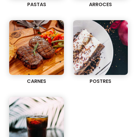
PASTAS
ARROCES
CARNES
POSTRES