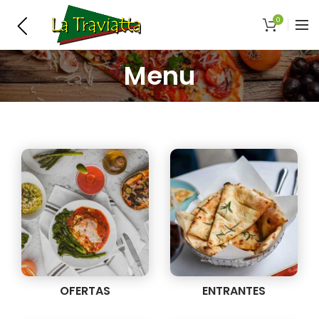
0
Menu
OFERTAS
ENTRANTES